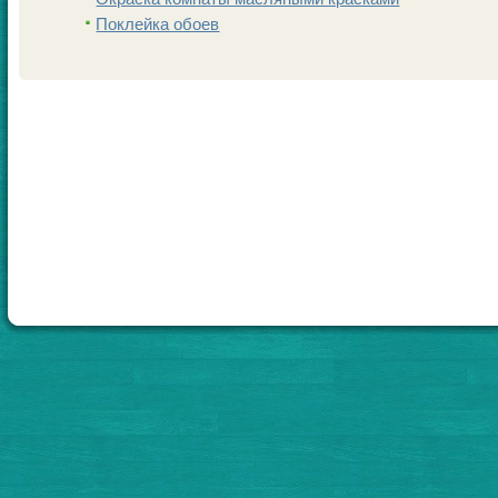
Поклейка обоев