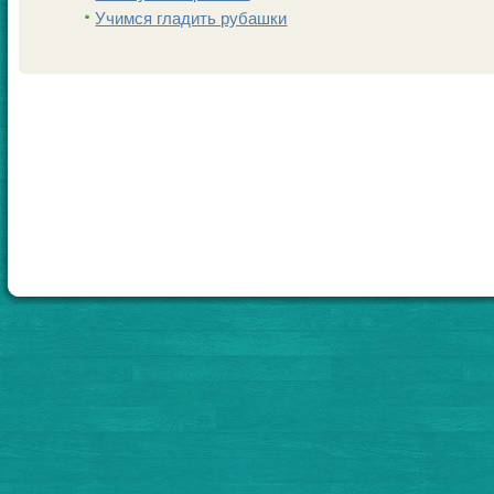
Учимся гладить рубашки