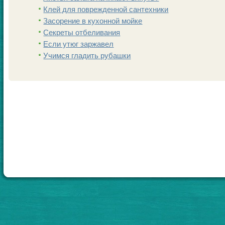
Клей для поврежденной сантехники
Заcoрение в кухонной мойке
Секреты отбеливания
Если утюг заржавел
Учимся гладить рубашки